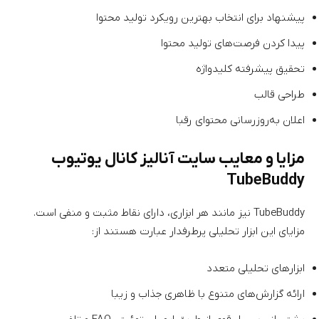
پیشنهاد برای انتخاب بهترین رویکرد تولید محتوا
پیدا کردن فرصت‌های تولید محتوا
تحقیق پیشرفته کلیدواژه
طراحی قالب
اعلان به‌روزرسانی محتوای رقبا
مزایا و معایب سایت آنالیز کانال یوتیوب
TubeBuddy
TubeBuddy نیز مانند هر ابزاری، دارای نقاط مثبت و منفی است.
مزایای این ابزار تحلیلی پرطرفدار عبارت هستند از:
ابزارهای تحلیلی متعدد
ارائه گزارش‌های متنوع با ظاهری جذاب و زیبا