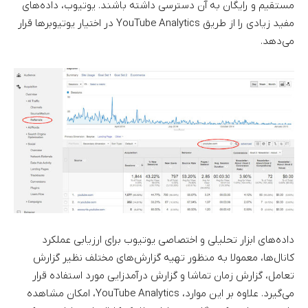
مستقیم و رایگان به آن دسترسی داشته باشند. یوتیوب، داده‌های
مفید زیادی را از طریق YouTube Analytics در اختیار یوتیوبرها قرار
می‌دهد.
داده‌های ابزار تحلیلی و اختصاصی یوتیوب برای ارزیابی عملکرد
کانال‌ها، معمولا به منظور تهیه گزارش‌های مختلف نظیر گزارش
تعامل، گزارش زمان تماشا و گزارش درآمدزایی مورد استفاده قرار
می‌گیرد. علاوه بر این موارد، YouTube Analytics، امکان مشاهده