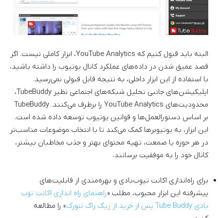
البته باید قبول کنیم که YouTube Analytics، ابزار کاملی نیست. اگر
قصد عمیق شدن در داده‌های عملکرد کانال یوتیوب را داشته باشید،
با استفاده از این ابزار داخلی، به نتیجه قابل قبولی نمی‌رسید.
اپلیکیشن‌های جانبی تحلیل شبکه‌های اجتماعی نظیر TubeBuddy،
محدودیت‌های YouTube Analytics را برطرف می‌کنند. TubeBuddy
بر اساس دستورالعمل‌ها و قوانین یوتیوب توسعه داده شده است.
این ابزار، به یوتیوبرها کمک می‌کند تا با انتخاب موضوعات مناسب‌تر
در هر حوزه یا صمعت، تهیه محتوای بهتر و جذب مخاطبان بیشتر،
کانال خود را به موفقیت برسانند.
برای راه‌اندازی اکانت تیوب‌بادی و بهره‌مندی از قابلیت‌های
پیشرفته این ابزار محبوب، مطلب «
راهنمای راه اندازی اکانت توب
بادی Tube Buddy پس از خرید از زیگ زاگ نتورک
» را مطالعه