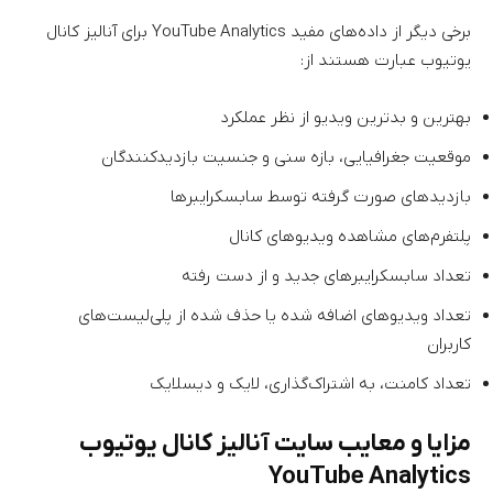
برخی دیگر از داده‌های مفید YouTube Analytics برای آنالیز کانال
یوتیوب عبارت هستند از:
بهترین و بدترین ویدیو از نظر عملکرد
موقعیت جغرافیایی، بازه سنی و جنسیت بازدیدکنندگان
بازدیدهای صورت گرفته توسط سابسکرایبرها
پلتفرم‌های مشاهده ویدیوهای کانال
تعداد سابسکرایبرهای جدید و از دست رفته
تعداد ویدیوهای اضافه شده یا حذف شده از پلی‌لیست‌های
کاربران
تعداد کامنت، به اشتراک‌گذاری، لایک و دیسلایک
مزایا و معایب سایت آنالیز کانال یوتیوب
YouTube Analytics