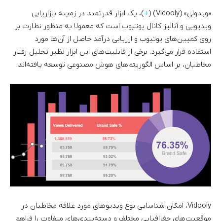
«ویدولی» (Vidooly) (
+
)، یک ابزار قدرتمند در زمینه بازاریابی
ویدیویی و آنالیز کانال یوتیوب است که معمولا به منظور نظارت بر
روی کمپین‌های یوتیوب و ارزیابی درآمد حاصل از آن‌ها مورد
استفاده قرار می‌گیرد. برخی از قابلیت‌های این ابزار نظیر تحلیل رفتار
مخاطبان، بر اساس الگوریتم‌های هوش مصنوعی توسعه یافته‌اند.
Vidooly، امکان شناسایی نوع ویدیوهای مورد علاقه مخاطبان در
موقعیت‌های جغرافیایی مختلف و دسته‌بندی‌های متفاوت را فراهم