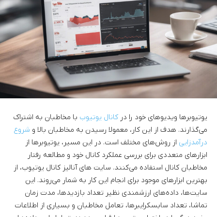
یوتیوبرها ویدیوهای خود را در
کانال یوتیوب
با مخاطبان به اشتراک
می‌گذارند. هدف از این کار، معمولا رسیدن به مخاطبان بالا و
شروع
درآمدزایی
از روش‌های مختلف است. در این مسیر، یوتیوبرها از
ابزارهای متعددی برای بررسی عملکرد کانال خود و مطالعه رفتار
مخاطبان کانال استفاده می‌کنند. سایت های آنالیز کانال یوتیوب، از
بهترین ابزارهای موجود برای انجام این کار به شمار می‌روند. این
سایت‌ها، داده‌های ارزشمندی نظیر تعداد بازدیدها، مدت زمان
تماشا، تعداد سابسکرایبرها، تعامل مخاطبان و بسیاری از اطلاعات