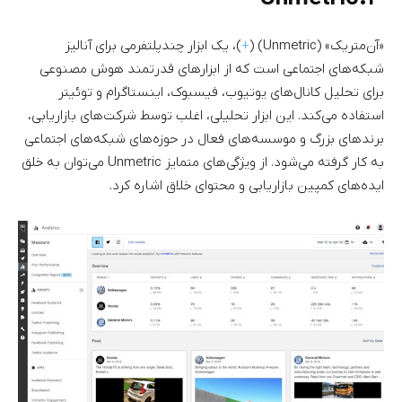
«آن‌متریک» (Unmetric) (
+
)، یک ابزار چندپلتفرمی برای آنالیز
شبکه‌های اجتماعی است که از ابزارهای قدرتمند هوش مصنوعی
برای تحلیل کانال‌های یوتیوب، فیسبوک، اینستاگرام و توئیتر
استفاده می‌کند. این ابزار تحلیلی، اغلب توسط شرکت‌های بازاریابی،
برندهای بزرگ و موسسه‌های فعال در حوزه‌های شبکه‌های اجتماعی
به کار گرفته می‌شود. از ویژگی‌های متمایز Unmetric می‌توان به خلق
ایده‌های کمپین بازاریابی و محتوای خلاق اشاره کرد.