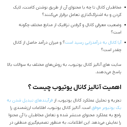
مخاطبان کانال تا چه با محتوای آن از طریق نوشتن کامنت، لایک
کردن و به اشتراک‌گذاری تعامل برقرار می‌کنند؟
وضعیت معرفی کانال و گرفتن ترافیک از منابع مختلف چگونه
است؟
آیا کانال به درآمدزایی رسید است
؟ و میزان درآمد حاصل از کانال
چقدر است؟
سایت های آنالیز کانال یوتیوب، به روش‌های مختلف به سوالات بالا
پاسخ می‌دهند.
اهمیت آنالیز کانال یوتیوب چیست ؟
تجزیه و تحلیل عملکرد کانال یوتیوب، از
فرآیندهای تبدیل شدن به
یک یوتیوبر موفق
است. آنالیز کانال یوتبوب، اطلاعات ارزشمندی را
راجع به عملکرد محتوای منتشر شده و تعامل مخاطبان با آن محتوا
را نمایش می‌دهد. این اطلاعات، به منظور تصمیم‌گیری منطقی در