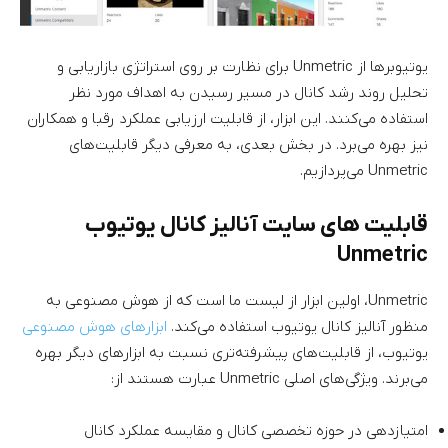
یوتیوبرها از Unmetric برای نظارت بر روی استراتژی بازاریابی و
تحلیل روند رشد کانال در مسیر رسیدن به اهداف مورد نظر
استفاده می‌کنند. این ابزار، از قابلیت ارزیابی عملکرد رقبا و همکاران
نیز بهره می‌برد. در بخش بعدی، به معرفی دیگر قابلیت‌های
Unmetric می‌پردازیم.
قابلیت های سایت آنالیز کانال یوتیوب
Unmetric
Unmetric، اولین ابزار از لیست ما است که از هوش مصنوعی به
منظور آنالیز کانال یوتیوب استفاده می‌کند.
ابزارهای هوش مصنوعی
یوتیوب، از قابلیت‌های پیشرفته‌تری نسبت به ابزارهای دیگر بهره
می‌برند. ویژگی‌های اصلی Unmetric عبارت هستند از:
امتیازدهی در حوزه تخصصی کانال و مقایسه عملکرد کانال