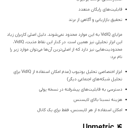
قابلیت‌های رایگان متعدد
تحقیق بازاریابی و آگاهی از برند
مزایای VidIQ‌ به این موارد محدود نمی‌شوند. دلیل اصلی کاربران زیاد
این ابزار تحلیلی نیز همین است. در کنار این نقاط مثبت، VidIQ،
محدودیت‌هایی نیز دارد که از اصلی‌ترین آن‌ها می‌توان موارد زیر را
نام برد:
ابزار اختصاصی تحلیل یوتیوب (عدم امکان استفاده از VidIQ برای
تحلیل شبکه‌های اجتماعی دیگر)
دسترسی به قابلیت‌های پیشرفته در نسخه پولی
هزینه نسبتا بالای لایسنس
امکان استفاده از هر لایسنس، فقط برای یک کانال
۴. Unmetric