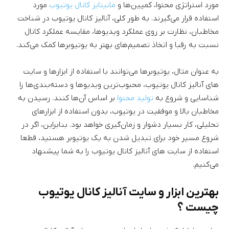
مورد استراتژی محتوا، کمپین‌ها و
مانیتایز کانال یوتیوب
مورد
استفاده قرار می‌گیرند. به طور کلی، آنالیز کانال یوتیوب در شناخت
مخاطبان، نظارت بر روی عملکرد ویدیوها، مقایسه عملکرد کانال
نسبت به رقبا و اتخاذ تصمیم‌های بهتر به یوتیوبرها کمک می‌کند.
به عنوان مثال، یوتیوبرها می‌توانند با استفاده از ابزارها و سایت
های آنالیز کانال یوتیوب، محبوب‌ترین ویدیوها و دسته‌بندی‌ها را
شناسایی و شروع به
تولید محتوا
بر اساس آن‌ها کنند. رسیدن به
مخاطبان بالا و موفقیت در یوتیوب، بدون استفاده از ابزارهای
تحلیلی، کار بسیار دشوار و زمان‌گیری خواهد بود. بنابراین، اگر در
شروع مسیر خود برای تبدیل شدن به یک یوتیوبر هستید، قطعا
استفاده از سایت های آنالیز کانال یوتیوب را به شما پیشنهاد
می‌کنیم.
بهترین ابزار و سایت آنالیز کانال یوتیوب
چیست ؟