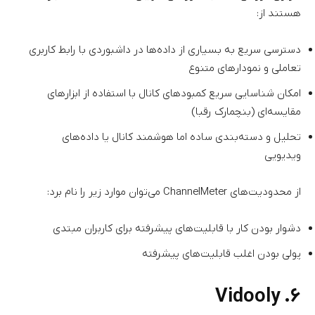
هستند از:
دسترسی سریع به بسیاری از داده‌ها در داشبوردی با رابط کاربری
تعاملی و نمودارهای متنوع
امکان شناسایی سریع کمبودهای کانال با استفاده از ابزارهای
مقایسه‌ای (بنچمارک رقبا)
تحلیل و دسته‌بندی ساده اما هوشمند کانال یا داده‌های
ویدیویی
از محدودیت‌های ChannelMeter می‌توان موارد زیر را نام برد:
دشوار بودن کار با قابلیت‌های پیشرفته برای کاربران مبتدی
پولی بودن اغلب قابلیت‌های پیشرفته
۶. Vidooly