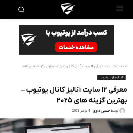
صفحه نخست
معرفی ۱۲ سایت آنالیز کانال یوتیوب – بهترین گزینه های ۲۰۲۵
ابزارهای یوتیوب
معرفی ۱۲ سایت آنالیز کانال یوتیوب –
بهترین گزینه های ۲۰۲۵
4 نوامبر 2023
توسط
حسین داوری