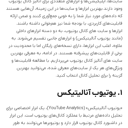
سایت‌ها، اپلیکیشن‌ها و ابزارهای متعددی برای آنالیز کانال یوتیوب
وجود دارند. بهترین ابزارها و سایت‌ها در این زمینه، آن‌هایی هستند
که داده‌های مورد نیاز شما را به خوبی جمع‌آوری کنند و ضمن ارائه
قابلیت‌های کاربردی، با بودجه شما نیز هم‌خوانی داشته باشند.
ابزارها و سایت های کانال یوتیوب، به دو دسته ابزارهای داخلی
(مانند یوتیوب آنالیتیکس) و ابزارهای جانبی تقسیم می‌شوند. به
علاوه، اغلب این ابزارها، دارای نسخه‌های رایگان اما با محدودیت در
برخی از قابلیت‌های پیشرفته هستند. در ادامه، به معرفی بهترین
سایت های آنالیز کانال یوتیوب می‌پردازیم. با مطالعه قابلیت‌ها و
ویژگی‌های هر یک از سایت‌های معرفی شده، می‌توانید بهترین
گزینه را برای تحلیل کانال انتخاب کنید.
۱. یوتیوب آنالیتیکس
«یوتیوب آنالیتیکس» (YouTube Analytics)، یک ابزار اختصاصی برای
تحلیل داده‌های مرتبط با عملکرد کانال‌های یوتیوب است. این ابزار
در داشبورد کانال یوتیوب قرار دارد و یوتیوبرها می‌توانند به طور