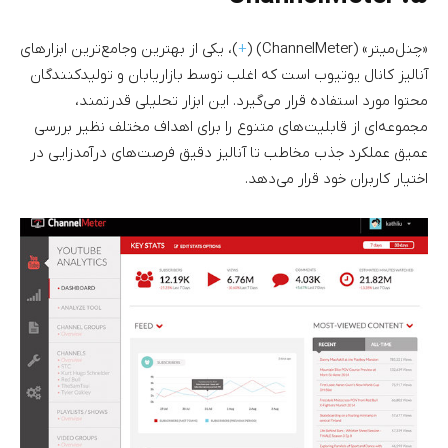
«چنل‌میتر» (ChannelMeter) (
+
)، یکی از بهترین وجامع‌ترین ابزارهای
آنالیز کانال یوتیوب است که اغلب توسط بازاریابان و تولیدکنندگان
محتوا مورد استفاده قرار می‌گیرد. این ابزار تحلیلی قدرتمند،
مجموعه‌ای از قابلیت‌های متنوع را برای اهداف مختلف نظیر بررسی
عمیق عملکرد جذب مخاطب تا آنالیز دقیق فرصت‌های درآمدزایی در
اختیار کاربران خود قرار می‌دهد.