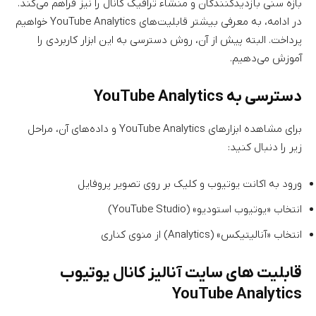
بازه سنی بازدیدکنندگان و منشاء ترافیک کانال را نیز فراهم می‌کند.
در ادامه، به معرفی بیشتر قابلیت‌های YouTube Analytics خواهیم
پرداخت. البته پیش از آن، روش دسترسی به این ابزار کاربردی را
آموزش می‌دهیم.
دسترسی به YouTube Analytics
برای مشاهده ابزارهای YouTube Analytics و داده‌های آن، مراحل
زیر را دنبال کنید:
ورود به اکانت یوتیوب و کلیک بر روی تصویر پروفایل
انتخاب «یوتیوب استودیو» (YouTube Studio)
انتخاب «آنالیتیکس» (Analytics) از منوی کناری
قابلیت های سایت آنالیز کانال یوتیوب
YouTube Analytics