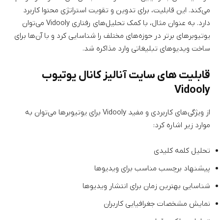
می‌کند. این قابلیت، برای تدوین و تقویت استراتژی محتوا کاربرد
دارد. به عنوان مثال، با کمک تحلیل‌های رفتاری Vidooly می‌توان
یوتیوبرهای برتر در حوزه‌های مختلف را شناسایی کرد و با آن‌ها برای
ساخت ویدیوهای تبلیغاتی وارد مذاکره شد.
قابلیت های سایت آنالیز کانال یوتیوب
Vidooly
از ویژگی‌های کاربردی و مفید Vidooly برای یوتیوبرها می‌توان به
موارد زیر اشاره کرد:
تحلیل کلمه کلیدی
پیشنهاد برچسب مناسب برای ویدیوها
شناسایی بهترین زمان برای انتشار ویدیوها
نمایش مشخصات جغرافیایی کاربران