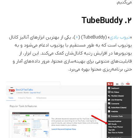
می‌کنیم.
۲. TubeBuddy
«
تیوب بادی
» (TubeBuddy) (
+
)، یکی از بهترین ابزارهای آنالیز کانال
یوتیوب است که به طور مستقیم با یوتیوب ادغام می‌شود و به
یوتیوبرها در افزایش رتبه کانال‌شان کمک می‌کند. این ابزار، از
قابلیت‌های متنوعی برای بهینه‌سازی محتوا، مرور داده‌های آمار و
حتی برنامه‌ریزی محتوا بهره می‌برد.