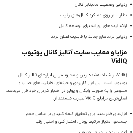
ردیابی وضعیت مانیتایز کانال
نظارت بر روی عملکرد کانال‌های رقیب
ارائه ایده‌های روزانه برای توسعه کانال
ردیابی ترندهای جدید با قابلیت اعلان ترند
مزایا و معایب سایت آنالیز کانال یوتیوب
VidIQ
VidIQ، از شناخته‌شده‌ترین و محبوب‌ترین ابزارهای آنالیز کانال
یوتیوب است. این ابزار کاربردی و حرفه‌ای، قابلیت‌های جذاب و
متنوعی را به صورت رایگان و پولی در اختیار کاربران خود قرار می‌دهد.
اصلی‌ترین مزایای VidIQ عبارت هستند از:
ابزارهای قدرتمند برای تحقیق کلمه کلیدی بر اساس حجم
جستجو، امتیاز مرتبط بودن، امتیاز کلی و امتیاز رقبا
اعتبارسنجی توسط یوتیوب