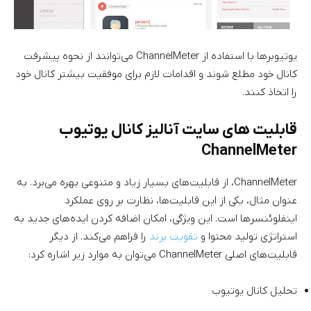
یوتیوبرها با استفاده از ChannelMeter می‌توانند از نحوه پیشرفت
کانال خود مطلع شوند و اقدامات لازم برای موفقیت بیشتر کانال خود
را اتخاذ کنند.
قابلیت های سایت آنالیز کانال یوتیوب
ChannelMeter
ChannelMeter، از قابلیت‌های بسیار زیاد و متنوعی بهره می‌برد. به
عنوان مثال، یکی از این قابلیت‌ها، نظارت بر روی عملکرد
اینفلوئنسرها است. این ویژگی، امکان اضافه کردن ایده‌های جدید به
استراتژی تولید محتوا و
تقویت برند
را فراهم می‌کند. از دیگر
قابلیت‌های اصلی ChannelMeter می‌توان به موارد زیر اشاره کرد:
تحلیل کانال یوتیوب