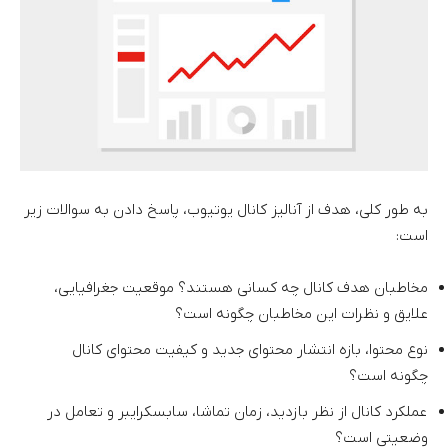
به طور کلی، هدف از آنالیز کانال یوتیوب، پاسخ دادن به سوالات زیر
است:
مخاطبان هدف کانال چه کسانی هستند؟ موقعیت جغرافیایی،
علایق و نظرات این مخاطبان چگونه است؟
نوع محتوا، بازه انتشار محتوای جدید و کیفیت محتوای کانال
چگونه است؟
عملکرد کانال از نظر بازدید، زمان تماشا، سابسکرایبر و تعامل در
وضعیتی است؟