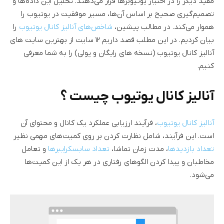
مفید دیگر را در اختیار یوتیوبرها قرار می‌دهند. تحلیل این داده‌ها و
تصمیم‌گیری صحیح بر اساس آن‌ها، مسیر موفقیت در یوتیوب را
هموار می‌کند. در مطالب پیشین،
شاخص‌های آنالیز کانال یوتیوب
را
بیان کردیم. در این مطلب قصد داریم ۱۲ سایت از بهترین سایت های
آنالیز کانال یوتیوب (نسخه های رایگان و پولی) را به شما معرفی
کنیم.
آنالیز کانال یوتیوب چیست ؟
آنالیز کانال یوتیوب
، فرآیند ارزیابی عملکرد یک کانال و محتوای آن
است. این فرآیند، شامل نظارت کردن بر روی کمیت‌های مهمی نظیر
تعداد بازدیدها
، مدت زمان تماشا،
تعداد سابسکرایبرها
و تعامل
مخاطبان و پیدا کردن الگوهای رفتاری در هر یک از این کمیت‌ها
می‌شود.