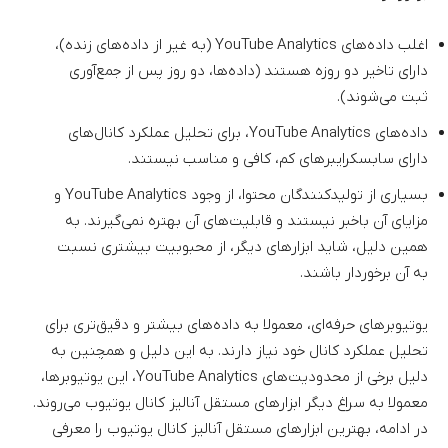
اغلب داده‌های YouTube Analytics (به غیر از داده‌های زنده)،
دارای تاخیر دو روزه هستند (داده‌ها، دو روز پس از جمع‌آوری
ثبت می‌شوند).
داده‌های YouTube Analytics، برای تحلیل عملکرد کانال‌‌های
دارای سابسکرایبرهای کم، کافی و مناسب نیستند.
بسیاری از تولیدکنندگان محتوا، از وجود YouTube Analytics و
مزایای آن باخبر نیستند و قابلیت‌های آن بهتره نمی‌گیرند. به
همین دلیل، شاید ابزارهای دیگر، از محبوبیت بیشتری نسبت
به آن برخوردار باشند.
یوتیوبرهای حرفه‌ای، معمولا به داده‌های بیشتر و دقیق‌تری برای
تحلیل عملکرد کانال خود نیاز دارند. به این دلیل و همچنین به
دلیل برخی از محدودیت‌های YouTube Analytics، این یوتیوبرها،
معمولا به سراغ دیگر ابزارهای مستقل آنالیز کانال یوتیوب می‌روند.
در ادامه، بهترین ابزارهای مستقل آنالیز کانال یوتیوب را معرفی