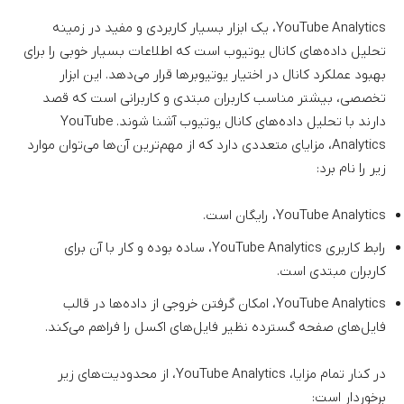
YouTube Analytics، یک ابزار بسیار کاربردی و مفید در زمینه
تحلیل داده‌های کانال یوتیوب است که اطلاعات بسیار خوبی را برای
بهبود عملکرد کانال در اختیار یوتیوبرها قرار می‌دهد. این ابزار
تخصصی، بیشتر مناسب کاربران مبتدی و کاربرانی است که قصد
دارند با تحلیل داده‌های کانال یوتیوب آشنا شوند. YouTube
Analytics، مزایای متعددی دارد که از مهم‌ترین آن‌ها می‌توان موارد
زیر را نام برد:
YouTube Analytics، رایگان است.
رابط کاربری YouTube Analytics، ساده بوده و کار با آن برای
کاربران مبتدی است.
YouTube Analytics، امکان گرفتن خروجی از داده‌ها در قالب
فایل‌های صفحه گسترده نظیر فایل‌های اکسل را فراهم می‌کند.
در کنار تمام مزایا، YouTube Analytics، از محدودیت‌های زیر
برخوردار است: