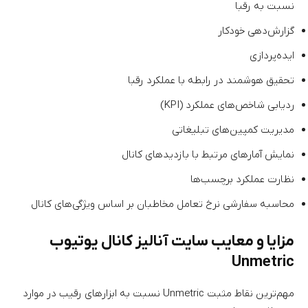
نسبت به رقبا
گزارش‌دهی خودکار
ایده‌پردازی
تحقیق هوشمند در رابطه با عملکرد رقبا
ردیابی شاخص‌های عملکرد (KPI)
مدیریت کمپین‌های تبلیغاتی
نمایش آمارهای مرتبط با بازدیدهای کانال
نظارت عملکرد برچسب‌ها
محاسبه سفارشی نرخ تعامل مخاطبان بر اساس ویژگی‌های کانال
مزایا و معایب سایت آنالیز کانال یوتیوب
Unmetric
مهم‌ترین نقاط مثبت Unmetric نسبت به ابزارهای رقیب در موارد