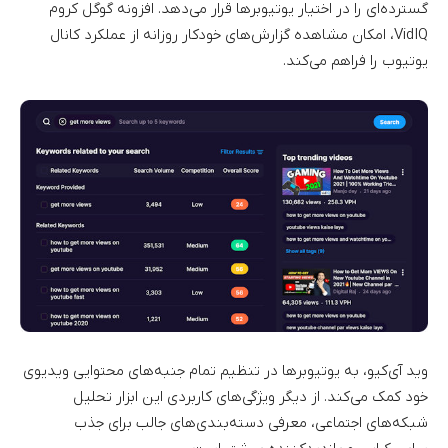
گسترده‌ای را در اختیار یوتیوبرها قرار می‌دهد. افزونه گوگل کروم
VidIQ، امکان مشاهده گزارش‌های خودکار روزانه از عملکرد کانال
یوتیوب را فراهم می‌کند.
وید آی‌کیو، به یوتیوبرها در تنظیم تمام جنبه‌های محتوایی ویدیوی
خود کمک می‌کند. از دیگر ویژگی‌های کاربردی این ابزار تحلیل
شبکه‌های اجتماعی، معرفی دسته‌بندی‌های جالب برای جذب