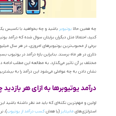
چه همین حالا
یوتیوبر
باشید و چه بخواهید با تاسیس ی
کنید، احتمالا مثل دیگران برایتان سوال شده که درآمد یوتیو
برخی از محبوب‌ترین یوتیوبرهای امروزی، در هر سال میلیون‌
دلاری در هر ماه برسند. بنابراین بازه درآمد در یوتیوب بسی
مختلف بر آن تاثیر می‌گذارد. به مطالعه این مطلب ادامه ده
نشان دادن به چه عواملی می‌شود این درآمد را به بیشتری
درآمد یوتیوبرها به ازای هر بازدید
اولین و مهم‌ترین نکته‌ای که باید مد نظر داشته باشید ای
استراتژی‌های
مانیتایز
(یا همان
کسب درآمد از یوتیوب
)، نر