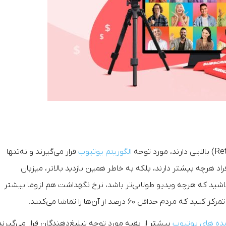
الگوریتم یوتیوب
قرار می‌گیرند و نه‌تنها
اد هرچه بیشتر دارند، بلکه به خاطر همین بازدید بالاتر، میزبان
 باشید که هرچه ویدیو طولانی‌تر باشد، نرخ نگهداشت هم لزوما بیشتر
ل ۶۰ درصد از آن‌ها را تماشا می‌کنند.
یده های یوتیوب
بیشتر از بقیه مورد توجه تبلیغ‌دهندگان قرار می‌گیرند