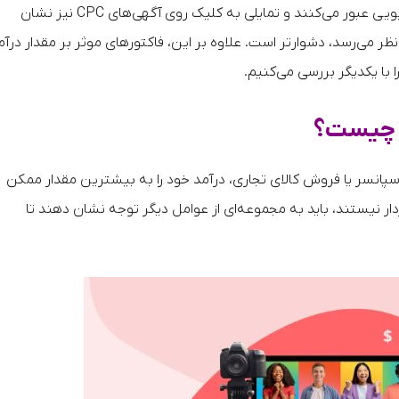
با در نظر گرفتن اینکه شمار زیادی از کاربران از تبلیغات ویدیویی عبور می‌کنند و تمایلی به کلیک روی آگهی‌های CPC نیز نشان
ر می‌رسد، دشوارتر است. علاوه بر این، فاکتورهای موثر بر مقدار درآمد
ا با یکدیگر بررسی می‌کنیم.
ها چیست؟
پانسر یا فروش کالای تجاری، درآمد خود را به بیشترین مقدار ممکن
دار نیستند، باید به مجموعه‌ای از عوامل دیگر توجه نشان دهند تا