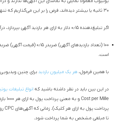
یوتیوب معمولا تمایلی به تماشای این آگهی‌ها ندارند و درآم
۳۰ ثانیه یا بیشتر دیده‌اند، فرض را بر این می‌گذاریم که تنها ۱۰۰ بازدید آگهی به دست آمده است.
اگر تبلیغ‌دهنده ۰٫۱۵ دلار به ازای هر بازدید آگهی بپردازد، درآمد نهایی به شکل زیر خواهد بود:
است.
با همین فرمول،
هر یک میلیون بازدید
برای چنین ویدیویی می‌تواند درآمدی 
در این بین باید در نظر داشته باشید که
انواع تبلیغات یوت
پرداخ
تا مبلغی مشخص به شما پرداخت شود.