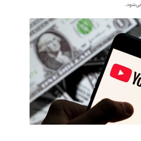
ی‌شود.