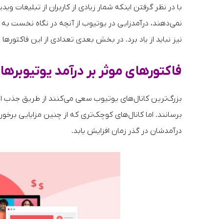
نمی‌دهند، درآمدزایی در یوتیوب از آنچه در نگاه نخست به نظ
نیز نباید از یاد برد. در بخش بعدی تعدادی از این فاکتورها ر
فاکتورهای موثر بر درآمد یوتیوبر
بزرگ‌ترین کانال‌های یوتیوب سعی می‌کنند از طریق جذب اس
برسانند. اما کانال‌های کوچک‌تری که از چنین مزایایی برخور
درآمدشان در گذر زمان افزایش یابد.