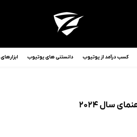
کسب درآمد از یوتیوب
دانستنی های یوتیوب
ابزارهای
ای سال ۲۰۲۴