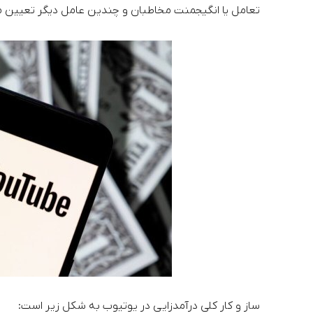
تعامل یا انگیجمنت مخاطبان و چندین عامل دیگر تعیین م
ساز و کار کلی درآمدزایی در یوتیوب به شکل زیر است: