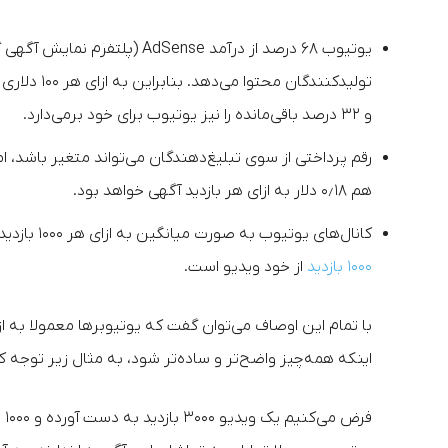
یوتیوب ۶۸ درصد از درآمد Sense
و ۳۲ درصد باقی‌مانده را نیز یوتیوب برای خود برمی‌دارد.
رقم پرداختی از سوی تبلیغ‌دهندگان می‌تواند متغیر باشد، اما معمولا بین ٫۱۰
هم ۰٫۱۸ دلار به ازای هر بازدید آگهی خواهد بود.
کانال‌های یوتیوب به صورت میانگین به ازای هر ۱۰۰۰ بازدید آگهی، ۱۸ دلار به دست می‌آورند که حدودا معادل ۳ الی ۵ دلار به ازای
۱۰۰۰ بازدید
از خود ویدیو است.
اینکه همه‌چیز واضح‌تر و ساده‌تر شود، به مثال زیر توجه ک
فر