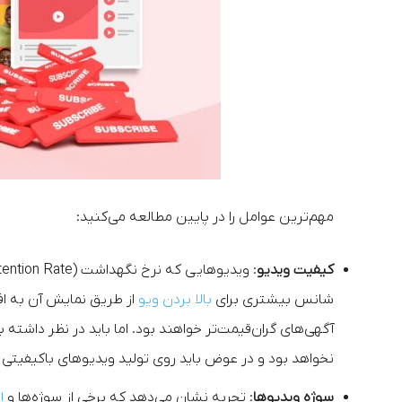
مهم‌ترین عوامل را در پایین مطالعه می‌کنید:
کیفیت ویدیو
: ویدیوهایی که نرخ نگهداشت (Retention Rate) بالایی دارند، مورد توجه
شانس بیشتری برای
بالا بردن ویو
از طریق نمایش آن به افر
آگهی‌های گران‌قیمت‌تر خواهند بود. اما باید در نظر داشته
نخواهد بود و در عوض باید روی تولید ویدیوهای باکیفیتی تمرکز کنید که مردم حداق
سوژه ویدیوها
: تجربه نشان می‌دهد که برخی از سوژه‌ها و
ا