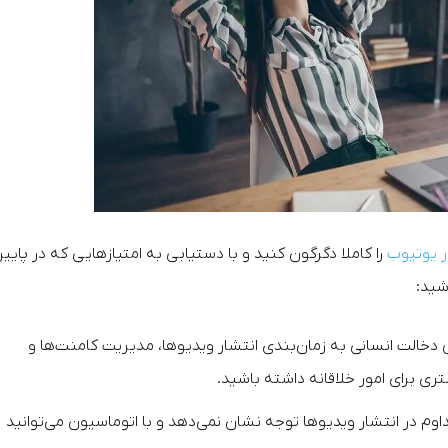
ر یوتیوب
را کاملا دگرگون کنید و با دستیابی به امتیازهایی که در پایی
شید:
 دخالت انسانی به زمان‌بندی انتشار ویدیوها، مدیریت کامنت‌ها و
ری برای امور خلاقانه داشته باشید.
اوم در انتشار ویدیوها توجه نشان نمی‌دهد و با اتوماسیون می‌توانید