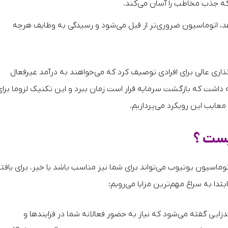
 که جذب مخاطب را آسان‌ می‌کند.
هد، اتوماسیون ضروری‌تر از قبل می‌شود و رسیدگی به وظایف هرچه
ذاری عالی برای افرادی توصیف کرد که می‌خواهند به درآمد غیرفعال
 باید توجه داشت که بازگشت سرمایه قرار است زمان ببرد و این تکنیک لزوما برا
عایب این رویکرد می‌پردازیم.
یست ؟
ا اتوماسیون یوتیوب می‌تواند برای شما نیز مناسب باشد یا خیر. برای یافت
دا به سراغ مهم‌ترین مزایا می‌رویم:
دزایی گفته می‌شود که نیاز به حضور فعالانه شما در فرایندها و