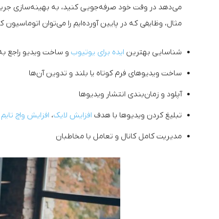
می‌دهد در وقت خود صرفه‌جویی کنید، به بهینه‌سازی جریا
مثال، وظایفی که در پایین آورده‌ایم را می‌توان اتوماسیون کر
شناسایی بهترین
ایده برای یوتیوب
و ساخت ویدیو راجع به
ساخت ویدیوهای فرم کوتاه یا بلند و تدوین آن‌ها
آپلود و زمان‌بندی انتشار ویدیوها
تبلیغ کردن ویدیوها با هدف
افزایش لایک
،
افزایش واچ تایم
و
مدیریت کامل کانال و تعامل با مخاطبان