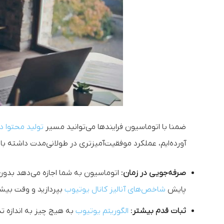
ضمنا با اتوماسیون فرایندها می‌توانید مسیر
تولید محتوا د
آورده‌ایم، عملکرد موفقیت‌آمیزتری در طولانی‌مدت داشته با
صرفه‌جویی در زمان
: اتوماسیون به شما اجازه می‌دهد بدون
پایش
شاخص‌های آنالیز کانال یوتیوب
بپردازید و وقت بیشت
ثبات قدم بیشتر
:
الگوریتم یوتیوب
به هیچ چیز به اندازه تد