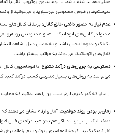
سیستم‌های هوش مصنوعی می‌سپارید و می‌توانید از وقت خا
عدم نیاز به حضور دائمی خالق کانال
: برخلاف کانال‌های سن
محتوا در کانال‌های اتوماتیک با هیچ محدودیتی روبه‌رو نمی‌شود. ب
تک‌تک ویدیوها دخیل باشد و به همین دلیل، شاهد انتشار ما
کانال‌های اتوماتیک می‌تواند به مراتب بیشتر باشد.
دسترسی به جریان‌های درآمد متنوع
: با اتوماسیون کانال،
می‌توانید به روش‌های بسیار متنوعی کسب درآمد کنید که
از مزایا که گذر کنیم، لازم است این را هم بدانیم که معای
زمان‌‌بر بودن روند موفقیت
نفر نزدیک کنید. اگرچه اتوماسیون یوتیوب می‌تواند نرخ رشد