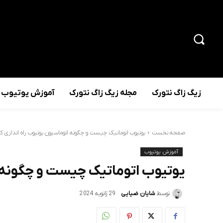
زیگ زاگ نتورک
مجله زیگ زاگ نتورک
آموزش یوتیوب
صفحه نخست
یوتیوب اتوماتیک چیست و چگونه اتوماسیون یوتیوب راه اندازی ک
آموزش یوتیوب
یوتیوب اتوماتیک چیست و چگونه ا
توسط
شایان ضیایی
29 ژانویه 2024