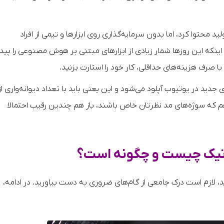
د محتوا کرد، اما بدون سرمایه‌گذاری روی ابزارها و تیمی از افراد
ینکه این روزها شمار زیادی از ابزارهای مبتنی بر هوش مصنوعی را پیدا
ا صرف هزینه‌های حداقلی، کار خود را استارت بزنید.
قه، ۵۰۰ ساعت محتوای جدید در یوتیوب آپلود می‌شود و این یعنی باید با تعداد دیوانه‌واری از
 هم که سوژه‌های مد نظرتان خاص باشند، باز هم چندین رقیب احتمالا
ماتیک چیست و چگونه است؟
زید، لازم است درک جامعی از گام‌های ضروری به دست بیاورید. در ادامه،