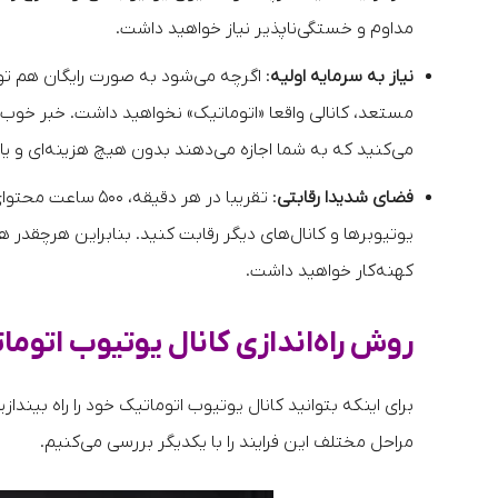
مداوم و خستگی‌ناپذیر نیاز خواهید داشت.
نیاز به سرمایه اولیه
: اگرچه می‌شود به صورت رایگان هم تولی
مستعد، کانالی واقعا «اتوماتیک» نخواهید داشت. خبر خوب ا
می‌کنید که به شما اجازه می‌دهند بدون هیچ هزینه‌ای و یا ب
فضای شدیدا رقابتی
: تقریبا در هر دقی
یوتیوبرها و کانال‌های دیگر رقابت کنید. بنابراین هرچقدر
کهنه‌کار خواهید داشت.
روش راه‌اندازی کانال یوتیوب اتو
برای اینکه بتوانید کانال یوتیوب اتوماتیک خود را راه بیندا
مراحل مختلف این فرایند را با یکدیگر بررسی می‌کنیم.